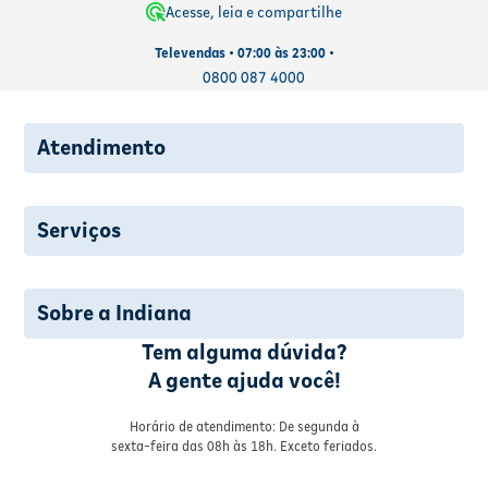
Acesse, leia e compartilhe
Televendas • 07:00 às 23:00 •
0800 087 4000
Atendimento
Serviços
Sobre a Indiana
Tem alguma dúvida?
A gente ajuda você!
Horário de atendimento: De segunda à
sexta-feira das 08h às 18h. Exceto feriados.