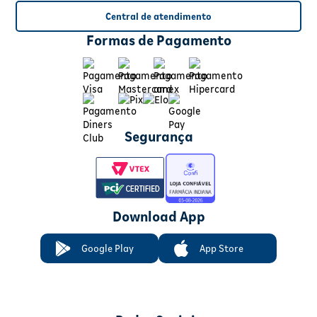
Central de atendimento
Formas de Pagamento
Segurança
Download App
Google Play
App Store