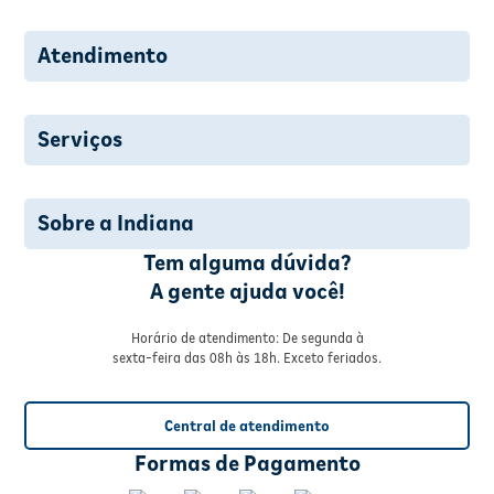
Atendimento
Serviços
Sobre a Indiana
Tem alguma dúvida?
A gente ajuda você!
Horário de atendimento: De segunda à
sexta-feira das 08h às 18h. Exceto feriados.
Central de atendimento
Formas de Pagamento