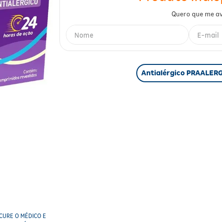
Antialérgico PRAALER
CURE O MÉDICO E