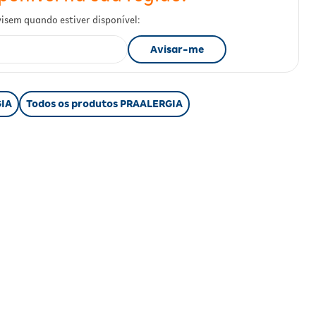
GIA
Todos os produtos PRAALERGIA