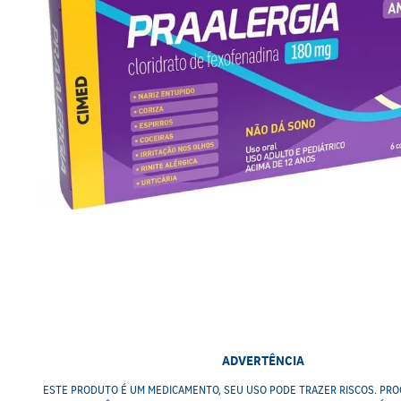
ADVERTÊNCIA
ESTE PRODUTO É UM MEDICAMENTO, SEU USO PODE TRAZER RISCOS. PRO