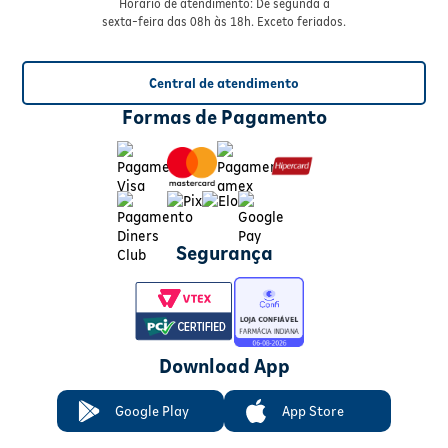
Horário de atendimento: De segunda à
sexta-feira das 08h às 18h. Exceto feriados.
Central de atendimento
Formas de Pagamento
Segurança
Download App
Google Play
App Store