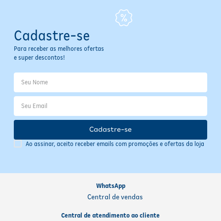
Cadastre-se
Para receber as melhores ofertas
e super descontos!
Cadastre-se
Ao assinar, aceito receber emails com promoções e ofertas da loja
WhatsApp
Central de vendas
Central de atendimento ao cliente