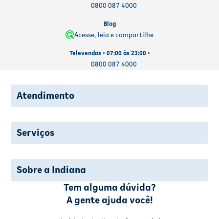
0800 087 4000
Blog
Acesse, leia e compartilhe
Televendas • 07:00 às 23:00 •
0800 087 4000
Atendimento
Serviços
Sobre a Indiana
Tem alguma dúvida?
A gente ajuda você!