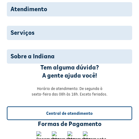
Atendimento
Serviços
Sobre a Indiana
Tem alguma dúvida?
A gente ajuda você!
Horário de atendimento: De segunda à
sexta-feira das 08h às 18h. Exceto feriados.
Central de atendimento
Formas de Pagamento