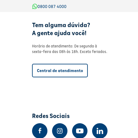
0800 087 4000
Tem alguma dúvida?
A gente ajuda você!
Horário de atendimento: De segunda à
sexta-feira das 08h às 18h. Exceto feriados.
Central de atendimento
Redes Sociais