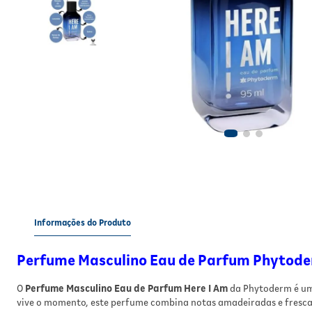
Informações do Produto
Perfume Masculino Eau de Parfum Phytode
O
Perfume Masculino Eau de Parfum Here I Am
da Phytoderm é uma
vive o momento, este perfume combina notas amadeiradas e fresca