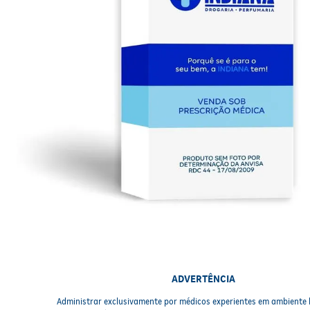
ADVERTÊNCIA
Administrar exclusivamente por médicos experientes em ambiente 