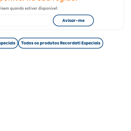
speciais
Todos os produtos Recordati Especiais