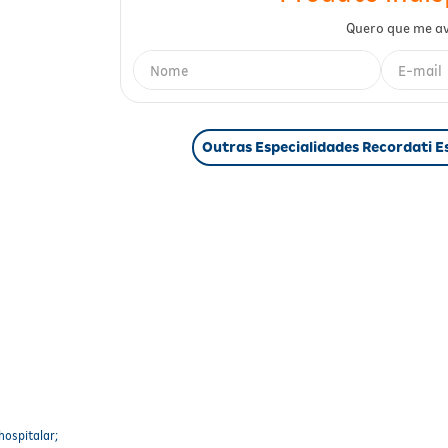
Outras Especialidades Recordati E
hospitalar;