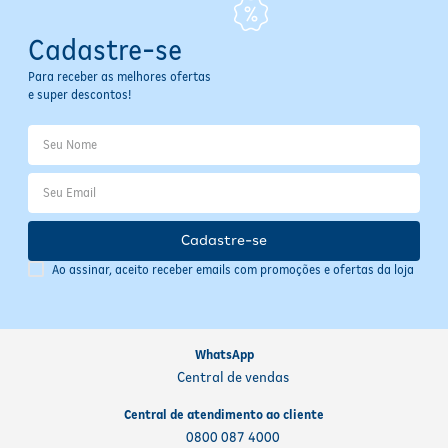
Cadastre-se
Para receber as melhores ofertas
e super descontos!
Cadastre-se
Ao assinar, aceito receber emails com promoções e ofertas da loja
WhatsApp
Central de vendas
Central de atendimento ao cliente
0800 087 4000