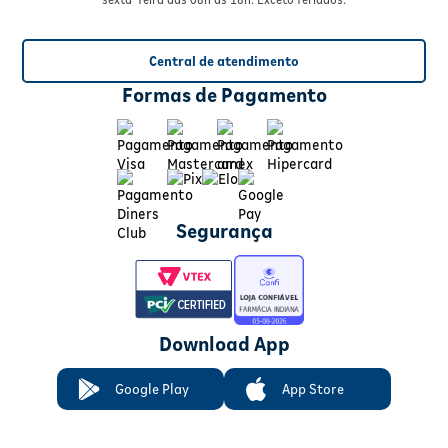
Central de atendimento
Formas de Pagamento
Segurança
Download App
Google Play
App Store