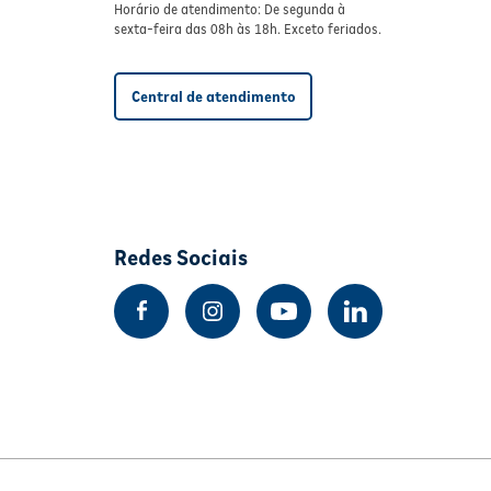
Horário de atendimento: De segunda à
sexta-feira das 08h às 18h. Exceto feriados.
Central de atendimento
Redes Sociais