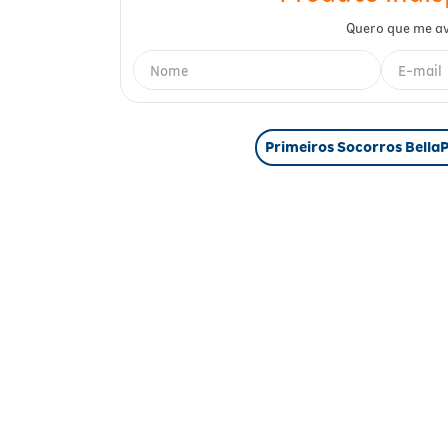
Primeiros Socorros Bella