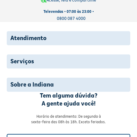
Acesse, leia e compartilhe
Televendas • 07:00 às 23:00 •
0800 087 4000
Atendimento
Serviços
Sobre a Indiana
Tem alguma dúvida?
A gente ajuda você!
Horário de atendimento: De segunda à
sexta-feira das 08h às 18h. Exceto feriados.