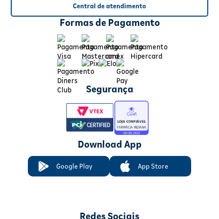
Central de atendimento
Formas de Pagamento
Segurança
Download App
Google Play
App Store
Redes Sociais