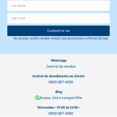
Cadastre-se
Ao assinar, aceito receber emails com promoções e ofertas da loja
WhatsApp
Central de vendas
Central de atendimento ao cliente
0800 087 4000
Blog
Acesse, leia e compartilhe
Televendas • 07:00 às 23:00 •
0800 087 4000