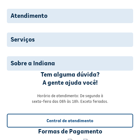
Atendimento
Serviços
Sobre a Indiana
Tem alguma dúvida?
A gente ajuda você!
Horário de atendimento: De segunda à
sexta-feira das 08h às 18h. Exceto feriados.
Central de atendimento
Formas de Pagamento