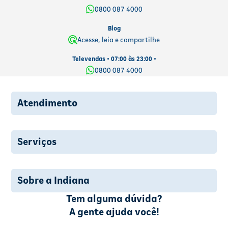
0800 087 4000
Blog
Acesse, leia e compartilhe
Televendas • 07:00 às 23:00 •
0800 087 4000
Atendimento
Serviços
Sobre a Indiana
Tem alguma dúvida?
A gente ajuda você!