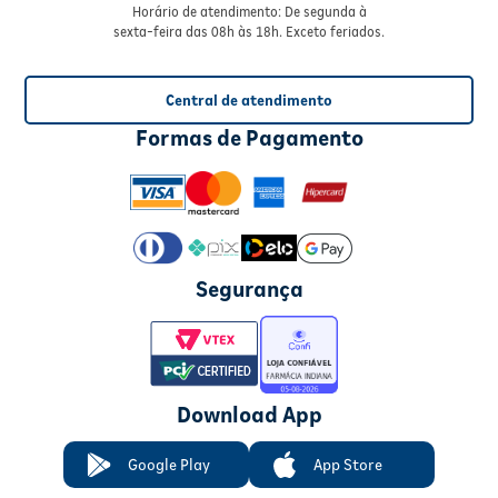
Horário de atendimento: De segunda à
sexta-feira das 08h às 18h. Exceto feriados.
Central de atendimento
Formas de Pagamento
Segurança
Download App
Google Play
App Store