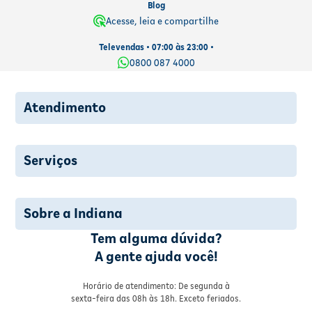
Blog
Acesse, leia e compartilhe
Televendas • 07:00 às 23:00 •
0800 087 4000
Atendimento
Serviços
Sobre a Indiana
Tem alguma dúvida?
A gente ajuda você!
Horário de atendimento: De segunda à
sexta-feira das 08h às 18h. Exceto feriados.