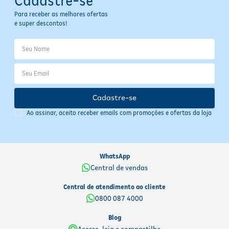
Cadastre-se
Para receber as melhores ofertas
e super descontos!
Cadastre-se
Ao assinar, aceito receber emails com promoções e ofertas da loja
WhatsApp
Central de vendas
Central de atendimento ao cliente
0800 087 4000
Blog