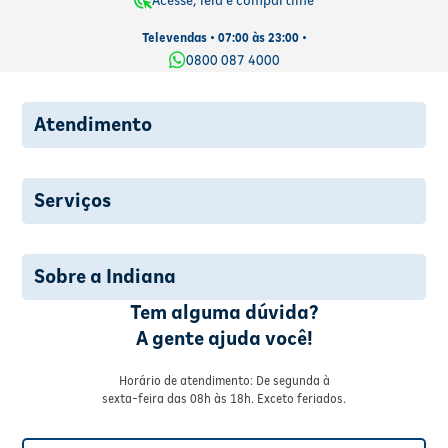
Acesse, leia e compartilhe
Televendas • 07:00 às 23:00 •
0800 087 4000
Atendimento
Serviços
Sobre a Indiana
Tem alguma dúvida?
A gente ajuda você!
Horário de atendimento: De segunda à
sexta-feira das 08h às 18h. Exceto feriados.