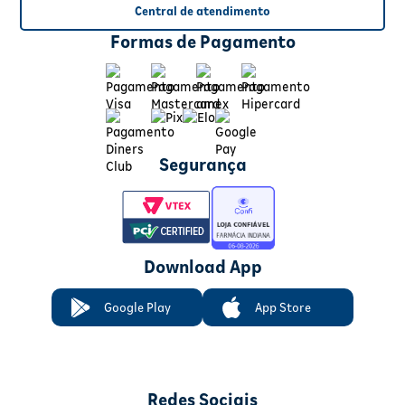
Central de atendimento
Formas de Pagamento
Segurança
Download App
Google Play
App Store
Redes Sociais