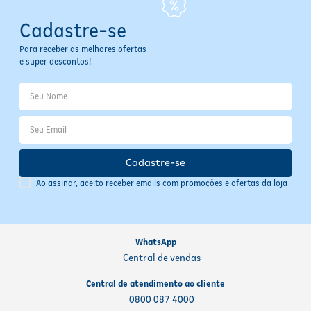
Cadastre-se
Para receber as melhores ofertas
e super descontos!
Cadastre-se
Ao assinar, aceito receber emails com promoções e ofertas da loja
WhatsApp
Central de vendas
Central de atendimento ao cliente
0800 087 4000