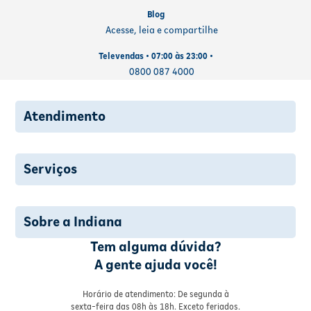
Blog
Acesse, leia e compartilhe
Televendas • 07:00 às 23:00 •
0800 087 4000
Atendimento
Serviços
Sobre a Indiana
Tem alguma dúvida?
A gente ajuda você!
Horário de atendimento: De segunda à
sexta-feira das 08h às 18h. Exceto feriados.