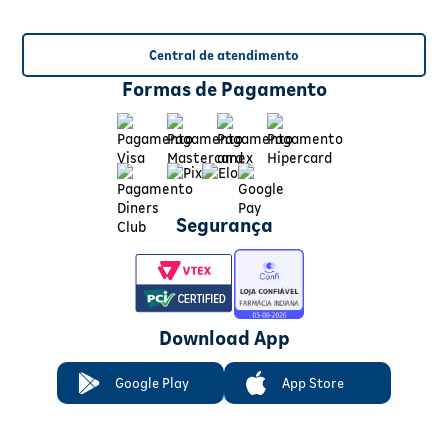
Central de atendimento
Formas de Pagamento
Segurança
Download App
Google Play
App Store