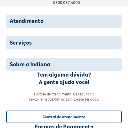
0800 087 4000
Atendimento
Serviços
Sobre a Indiana
Tem alguma dúvida?
A gente ajuda você!
Horário de atendimento: De segunda à
sexta-feira das 08h às 18h. Exceto feriados.
Central de atendimento
Formas de Pagamento