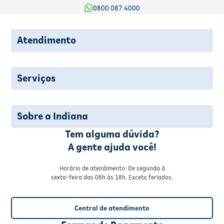
0800 087 4000
Atendimento
Serviços
Sobre a Indiana
Tem alguma dúvida?
A gente ajuda você!
Horário de atendimento: De segunda à
sexta-feira das 08h às 18h. Exceto feriados.
Central de atendimento