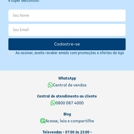
e super descontos!
Cadastre-se
Ao assinar, aceito receber emails com promoções e ofertas da loja
WhatsApp
Central de vendas
Central de atendimento ao cliente
0800 087 4000
Blog
Acesse, leia e compartilhe
Televendas • 07:00 às 23:00 •