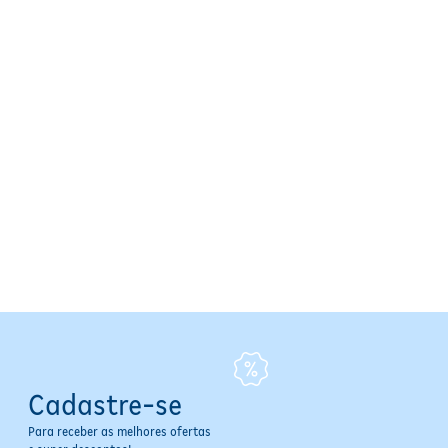
Cadastre-se
Para receber as melhores ofertas