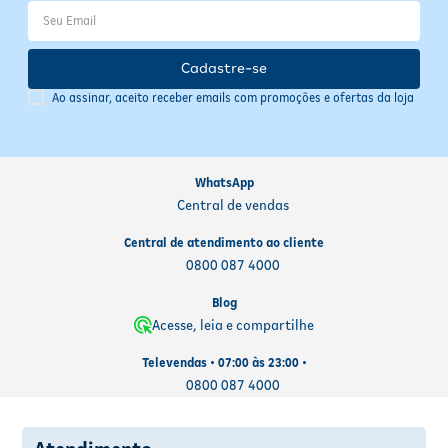
Cadastre-se
Ao assinar, aceito receber emails com promoções e ofertas da loja
WhatsApp
Central de vendas
Central de atendimento ao cliente
0800 087 4000
Blog
Acesse, leia e compartilhe
Televendas • 07:00 às 23:00 •
0800 087 4000