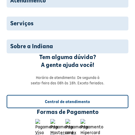
Atendimento
Serviços
Sobre a Indiana
Tem alguma dúvida?
A gente ajuda você!
Horário de atendimento: De segunda à
sexta-feira das 08h às 18h. Exceto feriados.
Central de atendimento
Formas de Pagamento