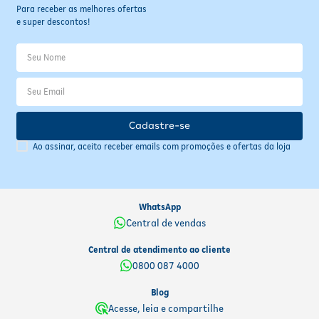
Para receber as melhores ofertas
e super descontos!
Cadastre-se
Ao assinar, aceito receber emails com promoções e ofertas da loja
WhatsApp
Central de vendas
Central de atendimento ao cliente
0800 087 4000
Blog
Acesse, leia e compartilhe