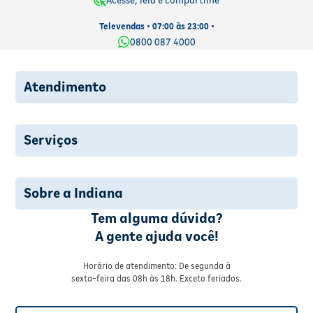
Acesse, leia e compartilhe
Televendas • 07:00 às 23:00 •
0800 087 4000
Atendimento
Serviços
Sobre a Indiana
Tem alguma dúvida?
A gente ajuda você!
Horário de atendimento: De segunda à
sexta-feira das 08h às 18h. Exceto feriados.