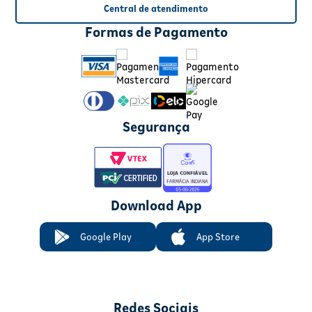
Central de atendimento
Formas de Pagamento
Segurança
Download App
Google Play
App Store
Redes Sociais