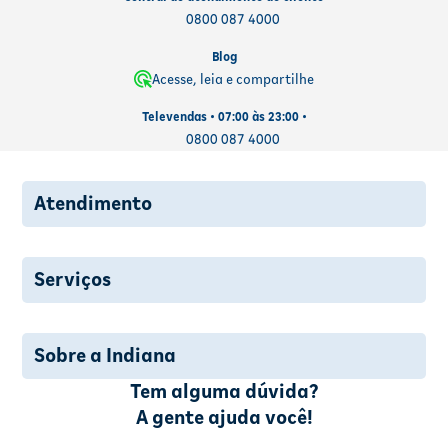
0800 087 4000
Blog
Acesse, leia e compartilhe
Televendas • 07:00 às 23:00 •
0800 087 4000
Atendimento
Serviços
Sobre a Indiana
Tem alguma dúvida?
A gente ajuda você!