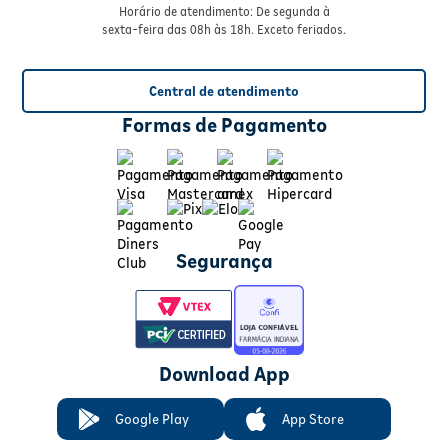
Horário de atendimento: De segunda à
sexta-feira das 08h às 18h. Exceto feriados.
Central de atendimento
Formas de Pagamento
Segurança
Download App
Google Play
App Store