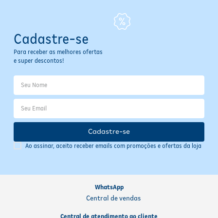
Cadastre-se
Para receber as melhores ofertas
e super descontos!
Cadastre-se
Ao assinar, aceito receber emails com promoções e ofertas da loja
WhatsApp
Central de vendas
Central de atendimento ao cliente