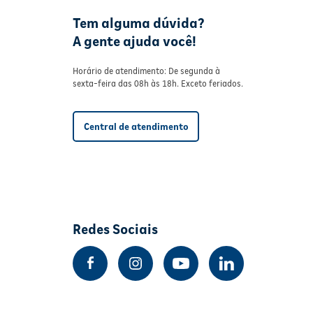
Tem alguma dúvida?
A gente ajuda você!
Horário de atendimento: De segunda à
sexta-feira das 08h às 18h. Exceto feriados.
Central de atendimento
Redes Sociais