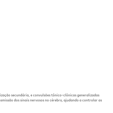
ização secundária, e convulsões tônico-clônicas generalizadas
smissão dos sinais nervosos no cérebro, ajudando a controlar as