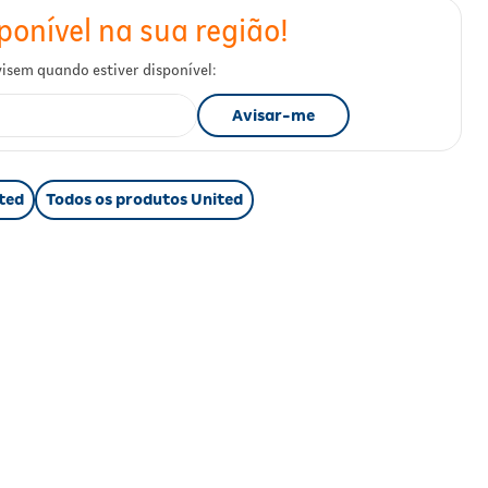
ted
Todos os produtos United