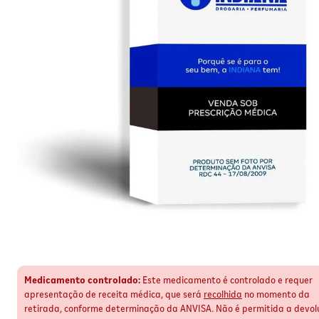
Medicamento controlado:
Este medicamento é controlado e requer
apresentação de receita médica, que será
recolhida
no momento da
retirada, conforme determinação da ANVISA. Não é permitida a devol