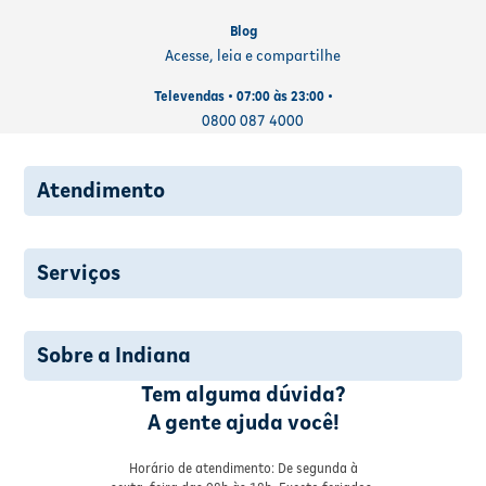
Blog
Acesse, leia e compartilhe
Televendas • 07:00 às 23:00 •
0800 087 4000
Atendimento
Serviços
Sobre a Indiana
Tem alguma dúvida?
A gente ajuda você!
Horário de atendimento: De segunda à