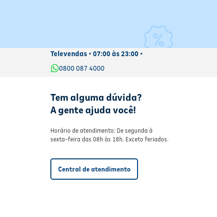
Televendas • 07:00 às 23:00 •
0800 087 4000
Tem alguma dúvida?
A gente ajuda você!
Horário de atendimento: De segunda à
sexta-feira das 08h às 18h. Exceto feriados.
Central de atendimento