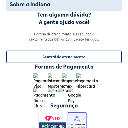
Sobre a Indiana
Tem alguma dúvida?
A gente ajuda você!
Horário de atendimento: De segunda à
sexta-feira das 08h às 18h. Exceto feriados.
Central de atendimento
Formas de Pagamento
Segurança