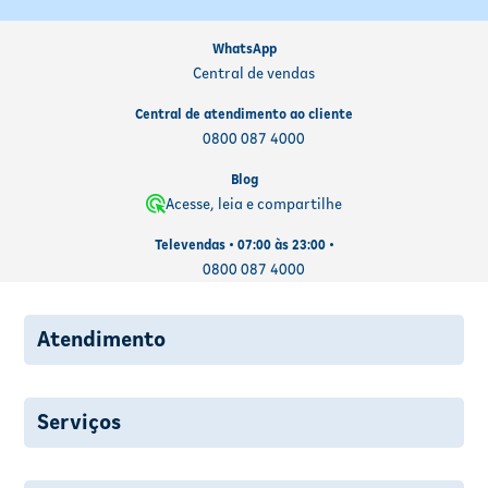
WhatsApp
Central de vendas
Central de atendimento ao cliente
0800 087 4000
Blog
Acesse, leia e compartilhe
Televendas • 07:00 às 23:00 •
0800 087 4000
Atendimento
Serviços