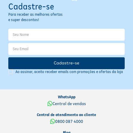
Cadastre-se
Para receber as melhores ofertas
e super descontos!
Cadastre-se
Ao assinar, aceito receber emails com promoções e ofertas da loja
WhatsApp
Central de vendas
Central de atendimento ao cliente
0800 087 4000
Blog