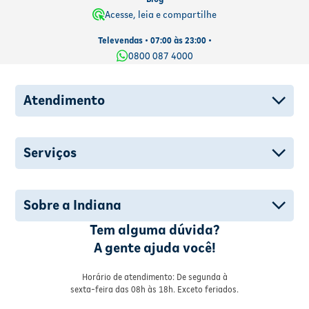
Acesse, leia e compartilhe
Televendas • 07:00 às 23:00 •
0800 087 4000
Atendimento
Serviços
Sobre a Indiana
Tem alguma dúvida?
A gente ajuda você!
Horário de atendimento: De segunda à
sexta-feira das 08h às 18h. Exceto feriados.