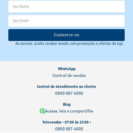
Cadastre-se
Ao assinar, aceito receber emails com promoções e ofertas da loja
WhatsApp
Central de vendas
Central de atendimento ao cliente
0800 087 4000
Blog
Acesse, leia e compartilhe
Televendas • 07:00 às 23:00 •
0800 087 4000