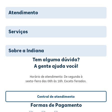
Atendimento
Serviços
Sobre a Indiana
Tem alguma dúvida?
A gente ajuda você!
Horário de atendimento: De segunda à
sexta-feira das 08h às 18h. Exceto feriados.
Central de atendimento
Formas de Pagamento