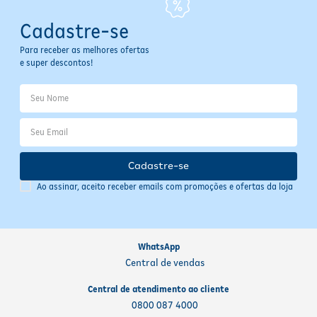
Cadastre-se
Para receber as melhores ofertas
e super descontos!
Cadastre-se
Ao assinar, aceito receber emails com promoções e ofertas da loja
WhatsApp
Central de vendas
Central de atendimento ao cliente
0800 087 4000