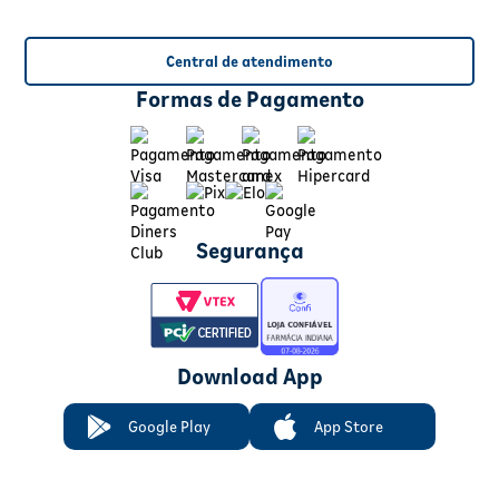
Central de atendimento
Formas de Pagamento
Segurança
Download App
Google Play
App Store