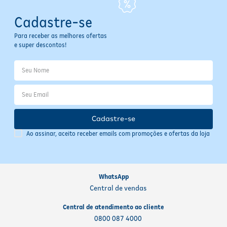
Cadastre-se
Para receber as melhores ofertas
e super descontos!
Cadastre-se
Ao assinar, aceito receber emails com promoções e ofertas da loja
WhatsApp
Central de vendas
Central de atendimento ao cliente
0800 087 4000