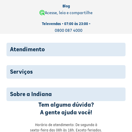
Blog
Acesse, leia e compartilhe
Televendas • 07:00 às 23:00 •
0800 087 4000
Atendimento
Serviços
Sobre a Indiana
Tem alguma dúvida?
A gente ajuda você!
Horário de atendimento: De segunda à
sexta-feira das 08h às 18h. Exceto feriados.