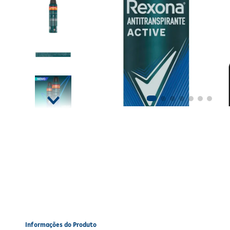
Informações do Produto