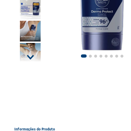
Informações do Produto