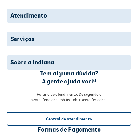
Atendimento
Serviços
Sobre a Indiana
Tem alguma dúvida?
A gente ajuda você!
Horário de atendimento: De segunda à
sexta-feira das 08h às 18h. Exceto feriados.
Central de atendimento
Formas de Pagamento