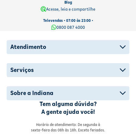
Blog
Acesse, leia e compartilhe
Televendas • 07:00 às 23:00 •
0800 087 4000
Atendimento
Serviços
Sobre a Indiana
Tem alguma dúvida?
A gente ajuda você!
Horário de atendimento: De segunda à
sexta-feira das 08h às 18h. Exceto feriados.