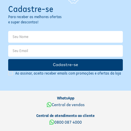
Cadastre-se
Para receber as melhores ofertas
e super descontos!
Cadastre-se
Ao assinar, aceito receber emails com promoções e ofertas da loja
WhatsApp
Central de vendas
Central de atendimento ao cliente
0800 087 4000