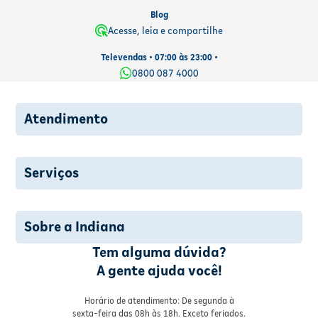
Blog
Acesse, leia e compartilhe
Televendas • 07:00 às 23:00 •
0800 087 4000
Atendimento
Serviços
Sobre a Indiana
Tem alguma dúvida?
A gente ajuda você!
Horário de atendimento: De segunda à
sexta-feira das 08h às 18h. Exceto feriados.