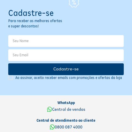
Cadastre-se
Para receber as melhores ofertas
e super descontos!
Cadastre-se
Ao assinar, aceito receber emails com promoções e ofertas da loja
WhatsApp
Central de vendas
Central de atendimento ao cliente
0800 087 4000