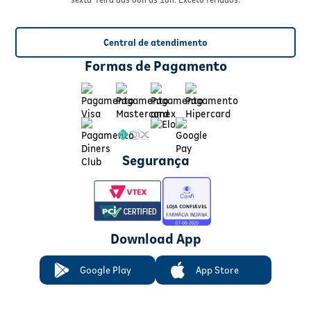
Central de atendimento
Formas de Pagamento
Segurança
Download App
Google Play
App Store