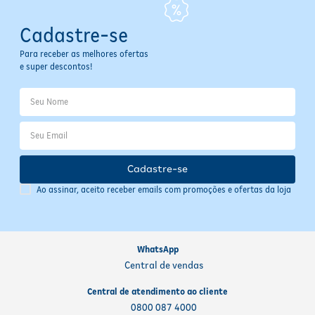
Cadastre-se
Para receber as melhores ofertas
e super descontos!
Cadastre-se
Ao assinar, aceito receber emails com promoções e ofertas da loja
WhatsApp
Central de vendas
Central de atendimento ao cliente
0800 087 4000