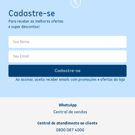
Cadastre-se
Para receber as melhores ofertas
e super descontos!
Cadastre-se
Ao assinar, aceito receber emails com promoções e ofertas da loja
WhatsApp
Central de vendas
Central de atendimento ao cliente
0800 087 4000