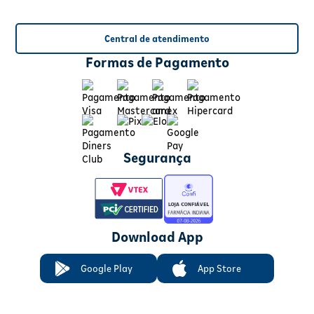
Central de atendimento
Formas de Pagamento
Segurança
Download App
Google Play
App Store