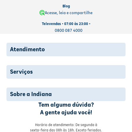
Blog
Acesse, leia e compartilhe
Televendas • 07:00 às 23:00 •
0800 087 4000
Atendimento
Serviços
Sobre a Indiana
Tem alguma dúvida?
A gente ajuda você!
Horário de atendimento: De segunda à
sexta-feira das 08h às 18h. Exceto feriados.