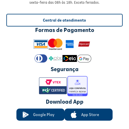
sexta-feira das 08h às 18h. Exceto feriados.
Central de atendimento
Formas de Pagamento
Segurança
Download App
Google Play
App Store