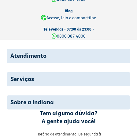
Blog
Acesse, leia e compartilhe
Televendas • 07:00 às 23:00 •
0800 087 4000
Atendimento
Serviços
Sobre a Indiana
Tem alguma dúvida?
A gente ajuda você!
Horário de atendimento: De segunda à