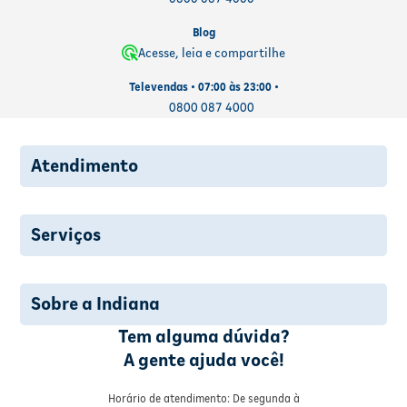
Blog
Acesse, leia e compartilhe
Televendas • 07:00 às 23:00 •
0800 087 4000
Atendimento
Serviços
Sobre a Indiana
Tem alguma dúvida?
A gente ajuda você!
Horário de atendimento: De segunda à