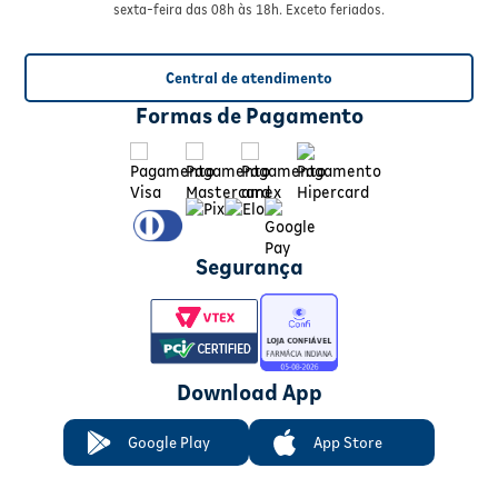
sexta-feira das 08h às 18h. Exceto feriados.
Central de atendimento
Formas de Pagamento
Segurança
Download App
Google Play
App Store