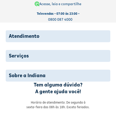
Acesse, leia e compartilhe
Televendas • 07:00 às 23:00 •
0800 087 4000
Atendimento
Serviços
Sobre a Indiana
Tem alguma dúvida?
A gente ajuda você!
Horário de atendimento: De segunda à
sexta-feira das 08h às 18h. Exceto feriados.