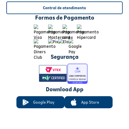
Central de atendimento
Formas de Pagamento
Segurança
Download App
Google Play
App Store