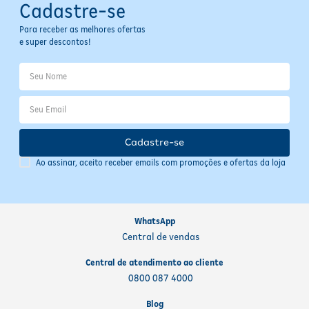
Cadastre-se
Para receber as melhores ofertas
e super descontos!
Cadastre-se
Ao assinar, aceito receber emails com promoções e ofertas da loja
WhatsApp
Central de vendas
Central de atendimento ao cliente
0800 087 4000
Blog