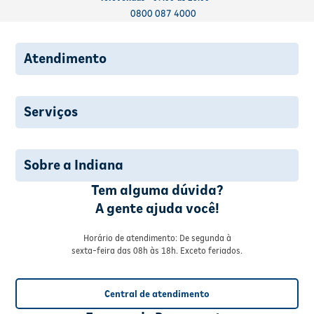
0800 087 4000
Atendimento
Serviços
Sobre a Indiana
Tem alguma dúvida?
A gente ajuda você!
Horário de atendimento: De segunda à
sexta-feira das 08h às 18h. Exceto feriados.
Central de atendimento