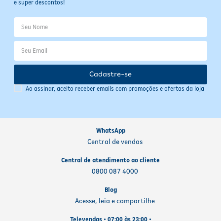
e super descontos!
Cadastre-se
Ao assinar, aceito receber emails com promoções e ofertas da loja
WhatsApp
Central de vendas
Central de atendimento ao cliente
0800 087 4000
Blog
Acesse, leia e compartilhe
Televendas • 07:00 às 23:00 •