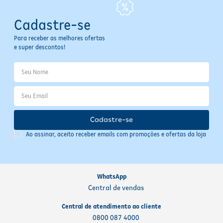
Cadastre-se
Para receber as melhores ofertas
e super descontos!
Cadastre-se
Ao assinar, aceito receber emails com promoções e ofertas da loja
WhatsApp
Central de vendas
Central de atendimento ao cliente
0800 087 4000