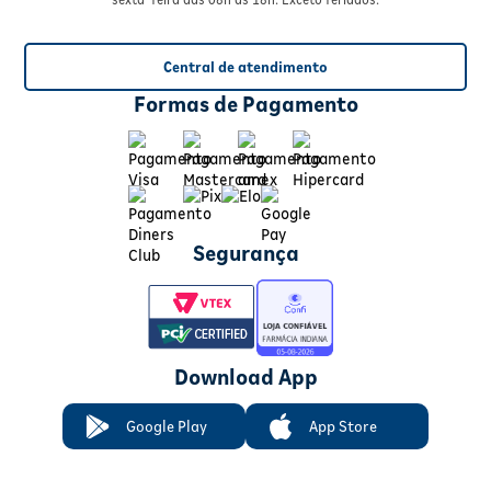
Central de atendimento
Formas de Pagamento
Segurança
Download App
Google Play
App Store