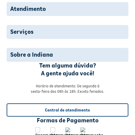
Atendimento
Serviços
Sobre a Indiana
Tem alguma dúvida?
A gente ajuda você!
Horário de atendimento: De segunda à
sexta-feira das 08h às 18h. Exceto feriados.
Central de atendimento
Formas de Pagamento