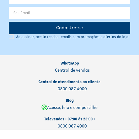
Cadastre-se
Ao assinar, aceito receber emails com promoções e ofertas da loja
WhatsApp
Central de vendas
Central de atendimento ao cliente
0800 087 4000
Blog
Acesse, leia e compartilhe
Televendas • 07:00 às 23:00 •
0800 087 4000