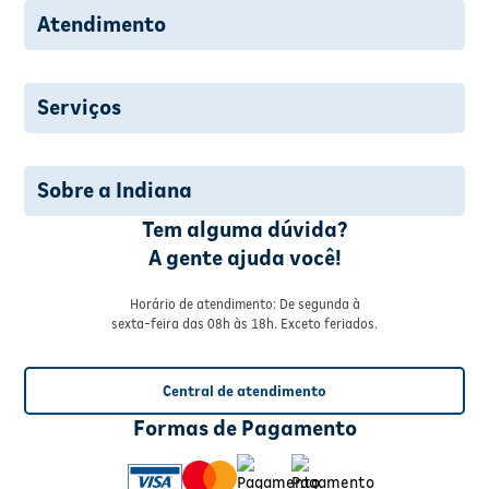
Atendimento
Serviços
Sobre a Indiana
Tem alguma dúvida?
A gente ajuda você!
Horário de atendimento: De segunda à
sexta-feira das 08h às 18h. Exceto feriados.
Central de atendimento
Formas de Pagamento