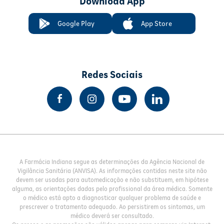
Download App
Google Play
App Store
Redes Sociais
A Farmácia Indiana segue as determinações da Agência Nacional de
Vigilância Sanitária (ANVISA). As informações contidas neste site não
devem ser usadas para automedicação e não substituem, em hipótese
alguma, as orientações dadas pelo profissional da área médica. Somente
o médico está apto a diagnosticar qualquer problema de saúde e
prescrever o tratamento adequado. Ao persistirem os sintomas, um
médico deverá ser consultado.