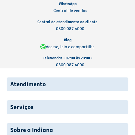
WhatsApp
Central de vendas
Central de atendimento ao cliente
0800 087 4000
Blog
Acesse, leia e compartilhe
Televendas • 07:00 às 23:00 •
0800 087 4000
Atendimento
Serviços
Sobre a Indiana