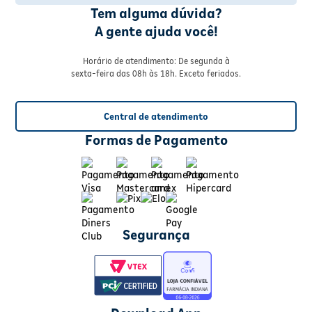
Tem alguma dúvida?
A gente ajuda você!
Horário de atendimento: De segunda à
sexta-feira das 08h às 18h. Exceto feriados.
Central de atendimento
Formas de Pagamento
Segurança