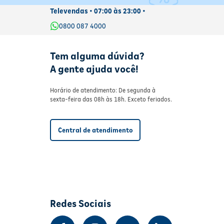
Televendas • 07:00 às 23:00 •
0800 087 4000
Tem alguma dúvida?
A gente ajuda você!
Horário de atendimento: De segunda à
sexta-feira das 08h às 18h. Exceto feriados.
Central de atendimento
Redes Sociais