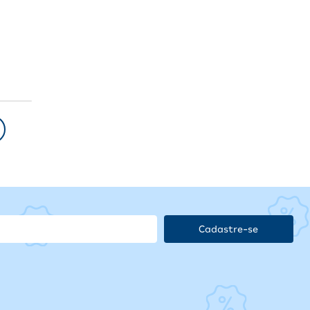
Cadastre-se