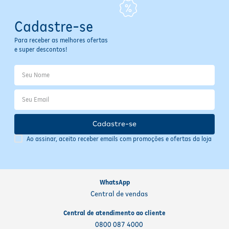
Cadastre-se
Para receber as melhores ofertas
e super descontos!
Cadastre-se
Ao assinar, aceito receber emails com promoções e ofertas da loja
WhatsApp
Central de vendas
Central de atendimento ao cliente
0800 087 4000