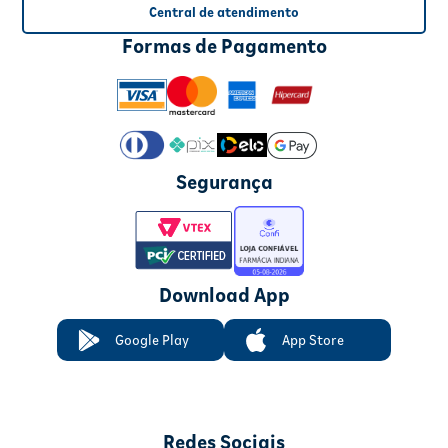
Central de atendimento
Formas de Pagamento
Segurança
Download App
Google Play
App Store
Redes Sociais