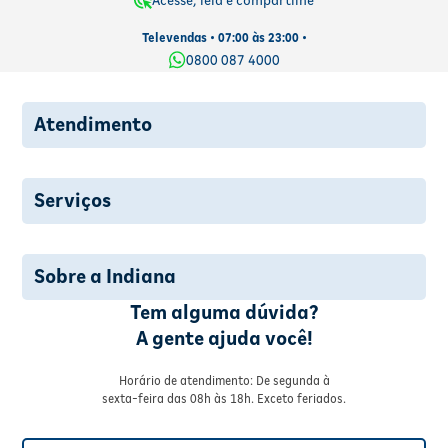
Acesse, leia e compartilhe
Televendas • 07:00 às 23:00 •
0800 087 4000
Atendimento
Serviços
Sobre a Indiana
Tem alguma dúvida?
A gente ajuda você!
Horário de atendimento: De segunda à
sexta-feira das 08h às 18h. Exceto feriados.