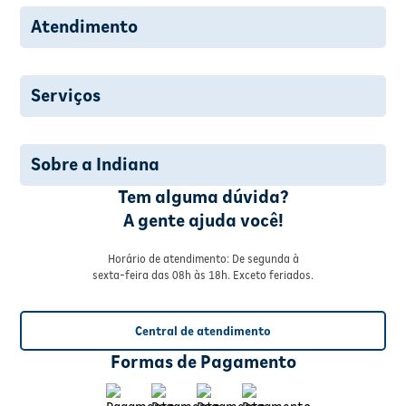
Atendimento
Serviços
Sobre a Indiana
Tem alguma dúvida?
A gente ajuda você!
Horário de atendimento: De segunda à
sexta-feira das 08h às 18h. Exceto feriados.
Central de atendimento
Formas de Pagamento