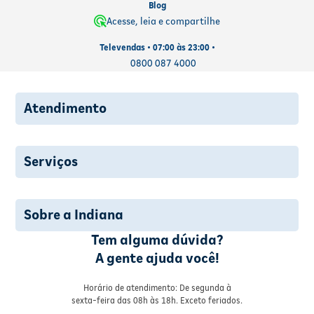
Blog
Acesse, leia e compartilhe
Televendas • 07:00 às 23:00 •
0800 087 4000
Atendimento
Serviços
Sobre a Indiana
Tem alguma dúvida?
A gente ajuda você!
Horário de atendimento: De segunda à
sexta-feira das 08h às 18h. Exceto feriados.