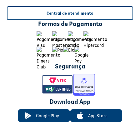
Central de atendimento
Formas de Pagamento
Segurança
Download App
Google Play
App Store