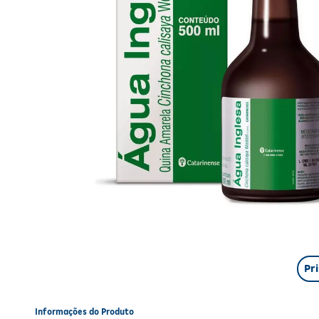
Pr
Informações do Produto