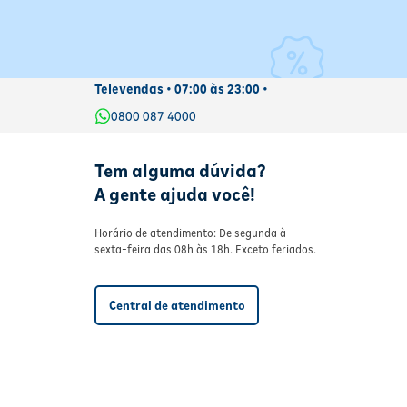
Televendas • 07:00 às 23:00 •
0800 087 4000
Tem alguma dúvida?
A gente ajuda você!
Horário de atendimento: De segunda à
sexta-feira das 08h às 18h. Exceto feriados.
Central de atendimento